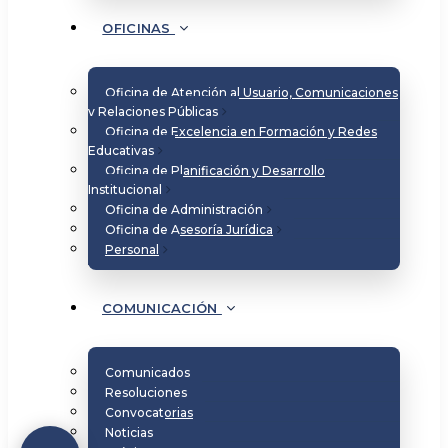
OFICINAS
Oficina de Atención al Usuario, Comunicaciones
y Relaciones Públicas
Oficina de Excelencia en Formación y Redes
Educativas
Oficina de Planificación y Desarrollo
Institucional
Oficina de Administración
Oficina de Asesoría Jurídica
Personal
COMUNICACIÓN
Comunicados
Resoluciones
Convocatorias
Noticias