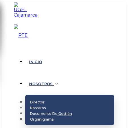
INICIO
NOSOTROS
Director
Nosotros
Documento De Gestión
Organigrama