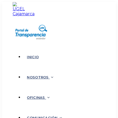
INICIO
NOSOTROS
OFICINAS
COMUNICACIÓN