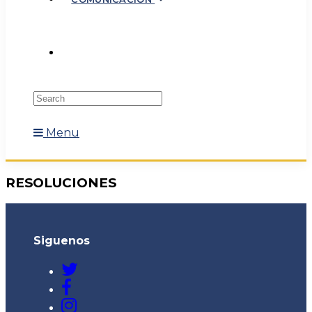
Menu
RESOLUCIONES
Siguenos