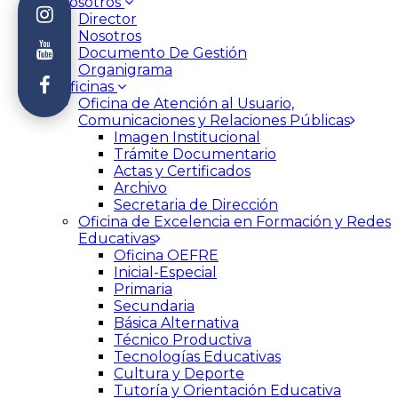
Nosotros
Director
Nosotros
Documento De Gestión
Organigrama
Oficinas
Oficina de Atención al Usuario,
Comunicaciones y Relaciones Públicas
Imagen Institucional
Trámite Documentario
Actas y Certificados
Archivo
Secretaria de Dirección
Oficina de Excelencia en Formación y Redes
Educativas
Oficina OEFRE
Inicial-Especial
Primaria
Secundaria
Básica Alternativa
Técnico Productiva
Tecnologías Educativas
Cultura y Deporte
Tutoría y Orientación Educativa