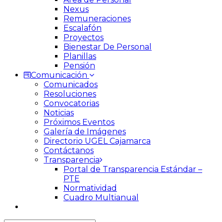
Nexus
Remuneraciones
Escalafón
Proyectos
Bienestar De Personal
Planillas
Pensión
Comunicación
Comunicados
Resoluciones
Convocatorias
Noticias
Próximos Eventos
Galería de Imágenes
Directorio UGEL Cajamarca
Contáctanos
Transparencia
Portal de Transparencia Estándar –
PTE
Normatividad
Cuadro Multianual