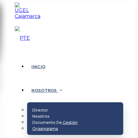
INICIO
NOSOTROS
Director
Nosotros
Documento De Gestión
Organigrama