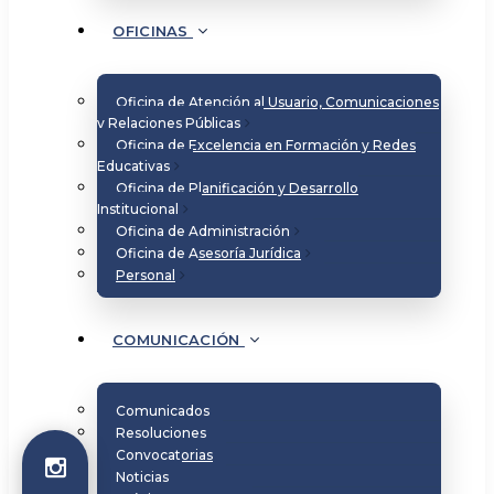
OFICINAS
Oficina de Atención al Usuario, Comunicaciones
y Relaciones Públicas
Oficina de Excelencia en Formación y Redes
Educativas
Oficina de Planificación y Desarrollo
Institucional
Oficina de Administración
Oficina de Asesoría Jurídica
Personal
COMUNICACIÓN
Comunicados
Resoluciones
Convocatorias
Noticias