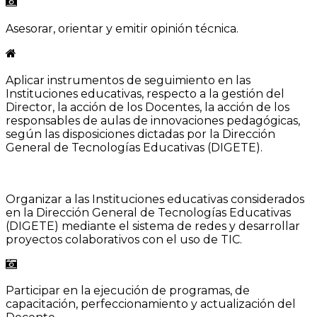
Asesorar, orientar y emitir opinión técnica.
Aplicar instrumentos de seguimiento en las
Instituciones educativas, respecto a la gestión del
Director, la acción de los Docentes, la acción de los
responsables de aulas de innovaciones pedagógicas,
según las disposiciones dictadas por la Dirección
General de Tecnologías Educativas (DIGETE).
Organizar a las Instituciones educativas considerados
en la Dirección General de Tecnologías Educativas
(DIGETE) mediante el sistema de redes y desarrollar
proyectos colaborativos con el uso de TIC.
Participar en la ejecución de programas, de
capacitación, perfeccionamiento y actualización del