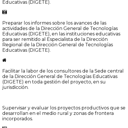
Educativas (DIGETE).
Preparar los informes sobre los avances de las
actividades de la Dirección General de Tecnologías
Educativas (DIGETE), en las instituciones educativas
para ser remitido al Especialista de la Dirección
Regional de la Dirección General de Tecnologías
Educativas (DIGETE).
Facilitar la labor de los consultores de la Sede central
de la Dirección General de Tecnologías Educativas
(DIGETE) en toda gestión del proyecto, en su
jurisdicción.
Supervisar y evaluar los proyectos productivos que se
desarrollan en el medio rural y zonas de frontera
incorporados.