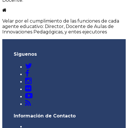
Docente.
Velar por el cumplimiento de las funciones de cada
agente educativo: Director, Docente de Aulas de
Innovaciones Pedagógicas, y entes ejecutores
Siguenos
Información de Contacto