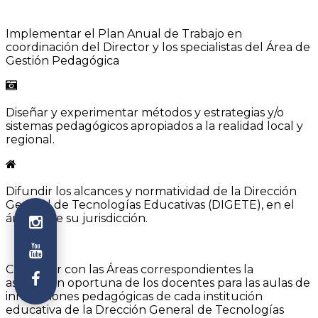
Implementar el Plan Anual de Trabajo en
coordinación del Director y los specialistas del Área de
Gestión Pedagógica
Diseñar y experimentar métodos y estrategias y/o
sistemas pedagógicos apropiados a la realidad local y
regional.
Difundir los alcances y normatividad de la Dirección
General de Tecnologías Educativas (DIGETE), en el
ámbito de su jurisdicción.
Coordinar con las Áreas correspondientes la
asignación oportuna de los docentes para las aulas de
innovaciones pedagógicas de cada institución
educativa de la Drección General de Tecnologías