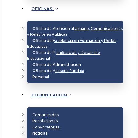
OFICINAS
Oficina de Atención al Usuario, Comunicaciones
y Relaciones Públicas
Oficina de Excelencia en Formación y Redes
Educativas
Oficina de Planificación y Desarrollo
Institucional
Oficina de Administración
Oficina de Asesoría Jurídica
Personal
COMUNICACIÓN
Comunicados
Resoluciones
Convocatorias
Noticias