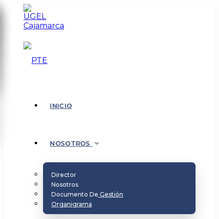
INICIO
NOSOTROS
Director
Nosotros
Documento De Gestión
Organigrama