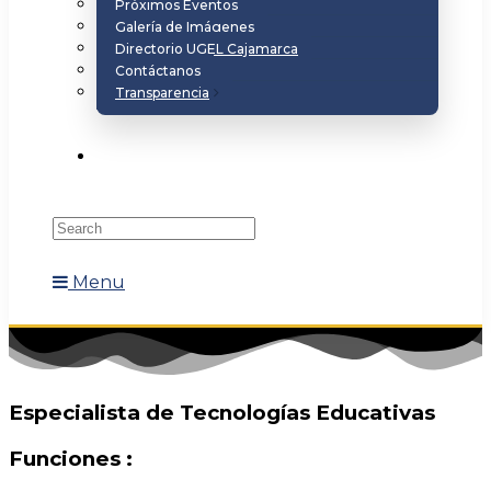
Próximos Eventos
Galería de Imágenes
Directorio UGEL Cajamarca
Contáctanos
Transparencia
Menu
Especialista de Tecnologías Educativas
Funciones :