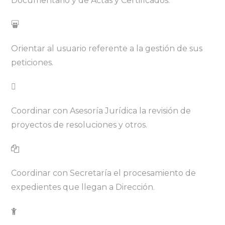
Documentario y de Actas y Certificados.
Orientar al usuario referente a la gestión de sus
peticiones.
Coordinar con Asesoría Jurídica la revisión de
proyectos de resoluciones y otros.
Coordinar con Secretaría el procesamiento de
expedientes que llegan a Dirección.