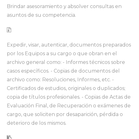
Brindar asesoramiento y absolver consultas en
asuntos de su competencia.
Expedir, visar, autenticar, documentos preparados
por los Equipos a su cargo o que obran en el
archivo general como: - Informes técnicos sobre
casos específicos. - Copias de documentos del
archivo como: Resoluciones, Informes, etc. -
Certificados de estudios, originales o duplicados;
copia de títulos profesionales. - Copias de Actas de
Evaluación Final, de Recuperación o exámenes de
cargo, que soliciten por desaparición, pérdida o
deterioro de los mismos.