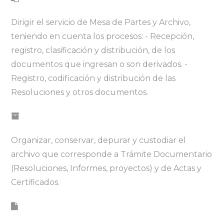
Dirigir el servicio de Mesa de Partes y Archivo,
teniendo en cuenta los procesos: - Recepción,
registro, clasificación y distribución, de los
documentos que ingresan o son derivados. -
Registro, codificación y distribución de las
Resoluciones y otros documentos.
Organizar, conservar, depurar y custodiar el
archivo que corresponde a Trámite Documentario
(Resoluciones, Informes, proyectos) y de Actas y
Certificados.