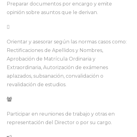
Preparar documentos por encargo y emite
opinión sobre asuntos que le derivan.
Orientar y asesorar según las normas casos como:
Rectificaciones de Apellidos y Nombres,
Aprobación de Matrícula Ordinaria y
Extraordinaria, Autorización de exámenes
aplazados, subsanación, convalidación o
revalidación de estudios.
Participar en reuniones de trabajo y otras en
representación del Director o por su cargo.