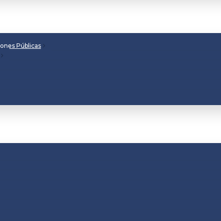
iones Públicas