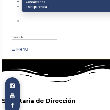
Contáctanos
Transparencia
Menu
Secretaria de Dirección