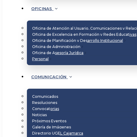
OFICINAS
Oficina de Atención al Usuario, Comunicaciones y Relac
Oficina de Excelencia en Formación y Redes Educativas
Oficina de Planificación y Desarrollo Institucional
Oficina de Administración
Oficina de Asesoría Jurídica
Personal
COMUNICACIÓN
Comunicados
Resoluciones
Convocatorias
Noticias
Próximos Eventos
Galería de Imágenes
Directorio UGEL Cajamarca