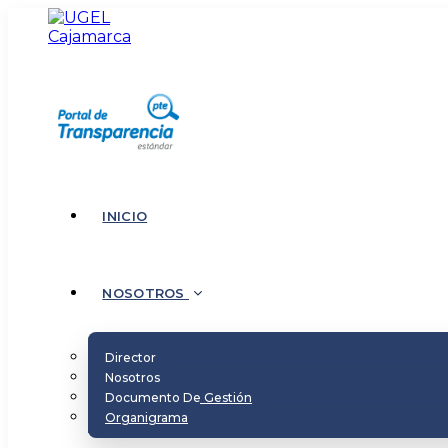
INICIO
NOSOTROS
Director
Nosotros
Documento De Gestión
Organigrama